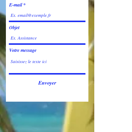
E-mail
Objet
Votre message
Envoyer