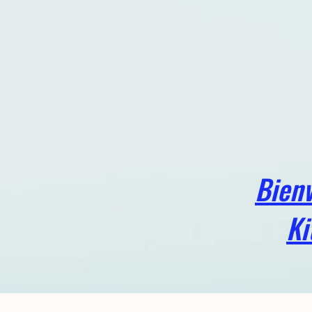
Bien
Ki