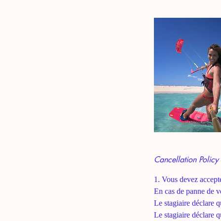
Cancellation Policy
1. Vous devez accepte
En cas de panne de ve
Le stagiaire déclare q
Le stagiaire déclare q