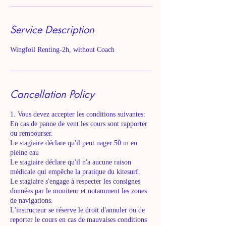
Service Description
Wingfoil Renting-2h, without Coach
Cancellation Policy
1. Vous devez accepter les conditions suivantes:
En cas de panne de vent les cours sont rapporter
ou rembourser.
Le stagiaire déclare qu'il peut nager 50 m en
pleine eau
Le stagiaire déclare qu'il n'a aucune raison
médicale qui empêche la pratique du kitesurf.
Le stagiaire s'engage à respecter les consignes
données par le moniteur et notamment les zones
de navigations.
L'instructeur se réserve le droit d'annuler ou de
reporter le cours en cas de mauvaises conditions