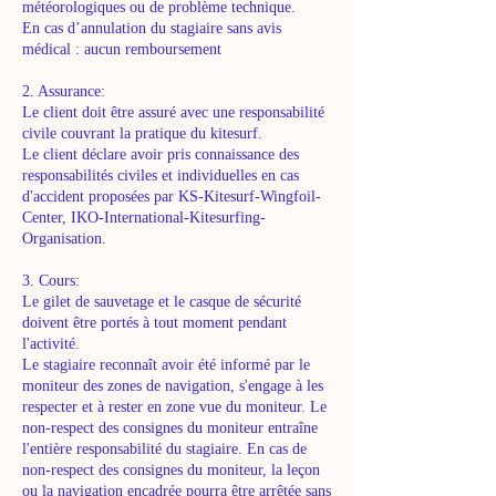
météorologiques ou de problème technique.
En cas d’annulation du stagiaire sans avis
médical : aucun remboursement
2. Assurance:
Le client doit être assuré avec une responsabilité
civile couvrant la pratique du kitesurf.
Le client déclare avoir pris connaissance des
responsabilités civiles et individuelles en cas
d'accident proposées par KS-Kitesurf-Wingfoil-
Center, IKO-International-Kitesurfing-
Organisation.
3. Cours:
Le gilet de sauvetage et le casque de sécurité
doivent être portés à tout moment pendant
l'activité.
Le stagiaire reconnaît avoir été informé par le
moniteur des zones de navigation, s'engage à les
respecter et à rester en zone vue du moniteur. Le
non-respect des consignes du moniteur entraîne
l'entière responsabilité du stagiaire. En cas de
non-respect des consignes du moniteur, la leçon
ou la navigation encadrée pourra être arrêtée sans