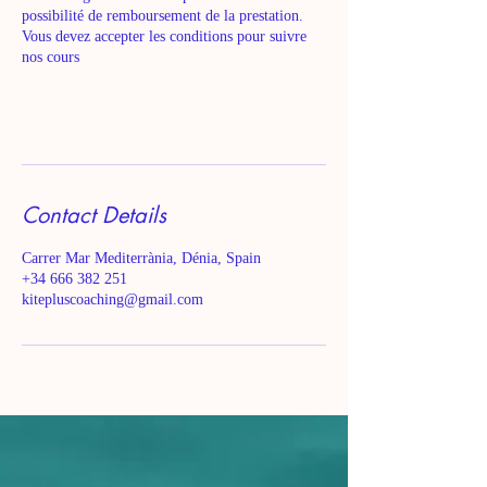
possibilité de remboursement de la prestation.
Vous devez accepter les conditions pour suivre
nos cours
Contact Details
Carrer Mar Mediterrània, Dénia, Spain
+34 666 382 251
kitepluscoaching@gmail.com