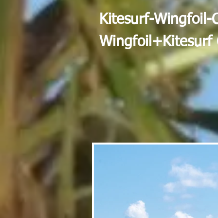
Kitesurf-Wingfoil
Wingfoil+Kitesur